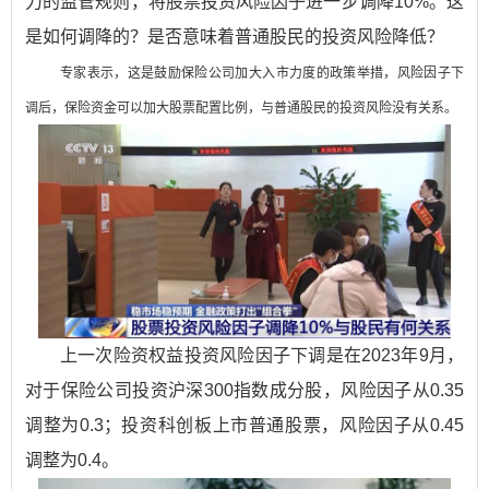
力的监管规则，将股票投资风险因子进一步调降10%。这
是如何调降的？是否意味着普通股民的投资风险降低？
专家表示，这是鼓励保险公司加大入市力度的政策举措，风险因子下
调后，保险资金可以加大股票配置比例，与普通股民的投资风险没有关系。
上一次险资权益投资风险因子下调是在2023年9月，
对于保险公司投资沪深300指数成分股，风险因子从0.35
调整为0.3；投资科创板上市普通股票，风险因子从0.45
调整为0.4。