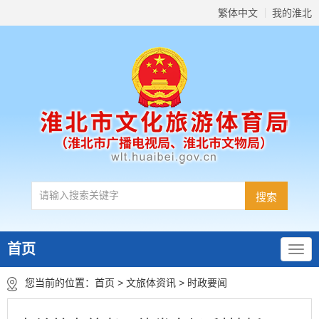
繁体中文
我的淮北
首页
您当前的位置：
首页
>
文旅体资讯
>
时政要闻