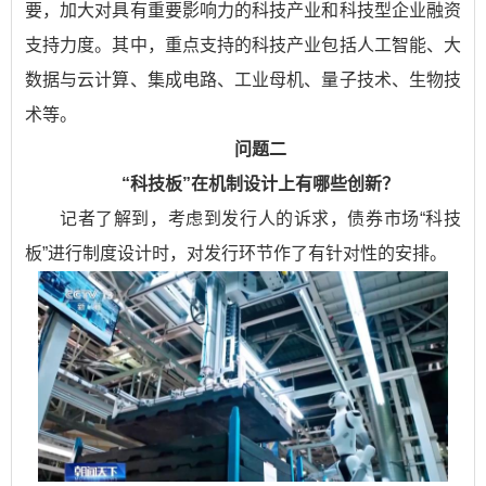
要，加大对具有重要影响力的科技产业和科技型企业融资
支持力度。其中，重点支持的科技产业包括人工智能、大
数据与云计算、集成电路、工业母机、量子技术、生物技
术等。
问题二
“科技板”在机制设计上有哪些创新？
记者了解到，考虑到发行人的诉求，债券市场“科技
板”进行制度设计时，对发行环节作了有针对性的安排。