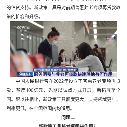
的信贷支持。新政策工具是对前期普惠养老专项再贷款政
策的扩容和升级。
中国人民银行曾在2022年设立了普惠养老专项再贷
款，额度400亿元，先期以试点方式开展，后拓展至全
国。跟以往相比，新政策工具额度更大，支持领域更广，
利率更低，在全国范围内均适用。
问题二
新政策工具将发挥哪些作用？