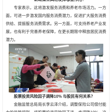
专家表示，这将激发服务消费和养老市场活力。一方
面，可进一步激发国内服务消费潜力，促进扩大服务消费
供给、提振服务消费需求。另一方面，可支持养老产业发
展，也有利于完善养老保障，在更长期限中释放居民消费
潜力。
股票投资风险因子调降10% 与股民有何关系？
金融监管总局局长李云泽介绍，调整保险公司偿付能