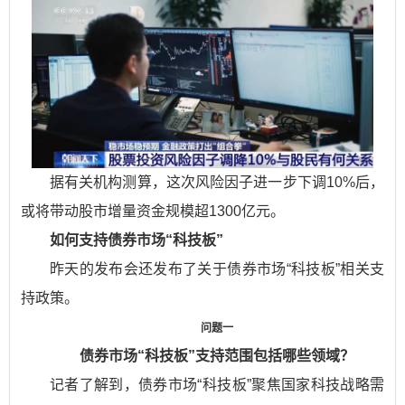
据有关机构测算，这次风险因子进一步下调10%后，
或将带动股市增量资金规模超1300亿元。
如何支持债券市场“科技板”
昨天的发布会还发布了关于债券市场“科技板”相关支
持政策。
问题一
债券市场“科技板”支持范围包括哪些领域？
记者了解到，债券市场“科技板”聚焦国家科技战略需