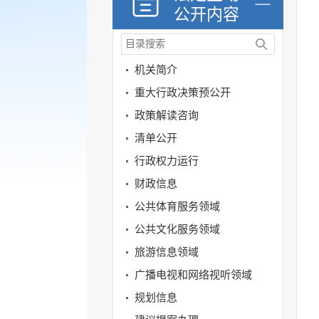
公开内容
机关简介
重大行政决策预公开
政策解读咨询
清单公开
行政权力运行
财政信息
公共体育服务领域
公共文化服务领域
旅游信息领域
广播电视和网络视听领域
规划信息