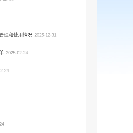
金管理和使用情况
2025-12-31
单
2025-02-24
02-24
24