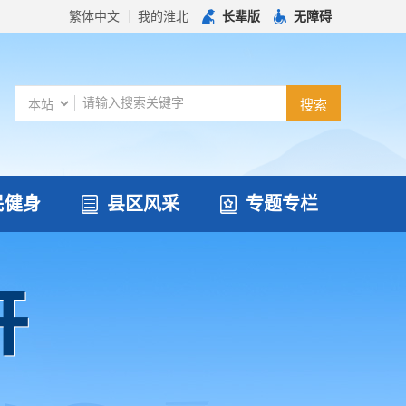
繁体中文
我的淮北
长辈版
无障碍
民健身
县区风采
专题专栏