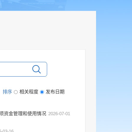
排序
相关程度
发布日期
专项资金管理和使用情况
2026-07-01
6-03-16