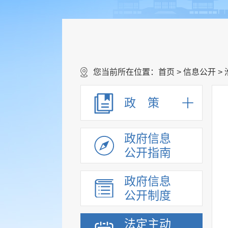
您当前所在位置：
首页
>
信息公开
>
政 策
政府信息
公开指南
政府信息
公开制度
法定主动