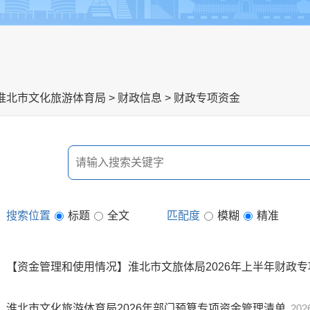
淮北市文化旅游体育局
>
财政信息
>
财政专项资金
搜索位置
标题
全文
匹配度
模糊
精准
【资金管理和使用情况】淮北市文旅体局2026年上半年财政
淮北市文化旅游体育局2026年部门预算专项资金管理清单
202