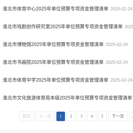
淮北市体育中心2025年单位预算专项资金管理清单
2025-02-24
淮北市戏剧创作研究室2025年单位预算专项资金管理清单
202
淮北市博物馆2025年单位预算专项资金管理清单
2025-02-24
淮北市书画院2025年单位预算专项资金管理清单
2025-02-24
淮北市体育中学2025年单位预算专项资金管理清单
2025-02-24
淮北市文化旅游体育局本级2025年单位预算专项资金管理清单
首页
上一页
1
2
3
4
5
下一页