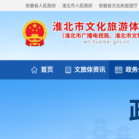
安徽省人民政府
淮北市人民政府
安徽省文化和旅游厅
首页
文旅体资讯
政务