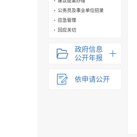
建议提案办理
公务员及事业单位招录
应急管理
回应关切
监督保障
政府信息
其他法定信息
公开年报
依申请公开