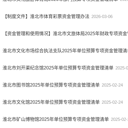
【制度文件】淮北市体育彩票资金管理办法
2026-03-06
【资金管理和使用情况】淮北市文旅体局2025年财政专项资
淮北市文化市场综合执法支队2025年单位预算专项资金管理清
淮北市刘开渠纪念馆2025年单位预算专项资金管理清单
2025-
淮北市图书馆2025年单位预算专项资金管理清单
2025-02-24
淮北市文化馆2025年单位预算专项资金管理清单
2025-02-24
淮北市矿山博物馆2025年单位预算专项资金管理清单
2025-02-