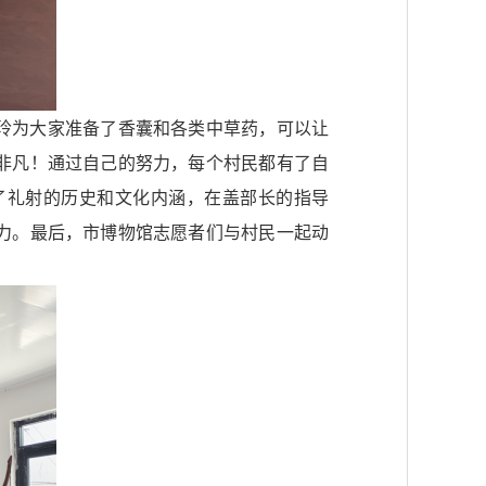
玲为大家准备了香囊和各类中草药，可以让
非凡！通过自己的努力，每个村民都有了自
了礼射的历史和文化内涵，在盖部长的指导
力。最后，市博物馆志愿者们与村民一起动