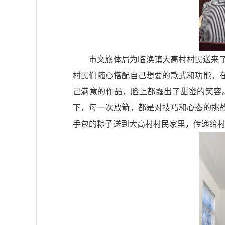
市文旅体局为临涣镇大高村村民送来
村民们随心搭配自己想要的款式和功能，
己满意的作品，脸上都露出了甜蜜的笑容
下，每一次放箭，都是对技巧和心态的挑
手包的粽子送到大高村村民家里，传递给