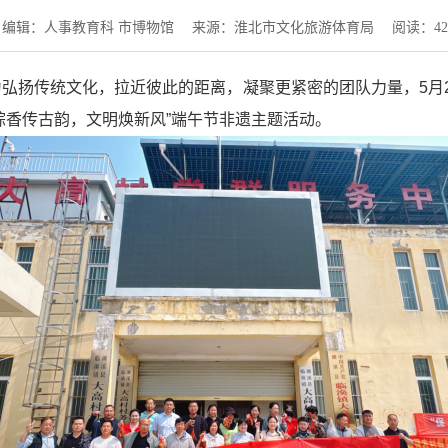
编辑：人事教育科 市博物馆
来源：淮北市文化旅游体育局
阅读：
42
弘扬传统文化，拉近彼此的距离，凝聚更紧密的团队力量，5月
粽香传古韵，文明焕新风”端午节非遗主题活动。