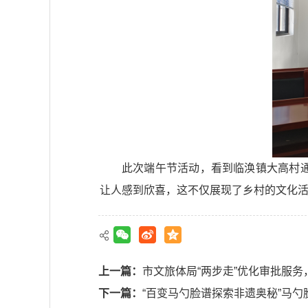
此次端午节活动，看到临涣镇大高村
让人感到欣喜，这不仅展现了乡村的文化
上一篇：
市文旅体局“两步走”优化审批服务
下一篇：
“百变马勺脸谱探索非遗奥秘”马