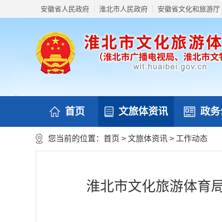
安徽省人民政府
淮北市人民政府
安徽省文化和旅游厅
首页
文旅体资讯
政务
您当前的位置：
首页
>
文旅体资讯
>
工作动态
淮北市文化旅游体育局