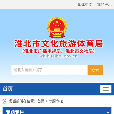
繁体中文
我的淮北
首页
您当前所在位置：
首页
>
专题专栏
专题专栏