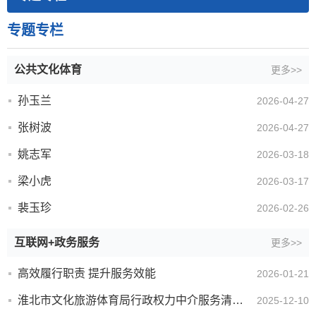
专题专栏
公共文化体育
更多>>
孙玉兰
2026-04-27
张树波
2026-04-27
姚志军
2026-03-18
梁小虎
2026-03-17
裴玉珍
2026-02-26
互联网+政务服务
更多>>
高效履行职责 提升服务效能
2026-01-21
淮北市文化旅游体育局行政权力中介服务清单（2023年版）
2025-12-10