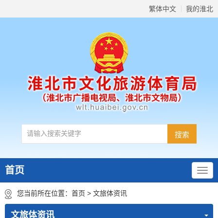
繁体中文
我的淮北
首页
您当前所在位置：
首页
>
文旅体资讯
文旅体资讯