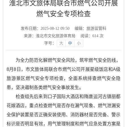
淮北市文旅体局联合市燃气公司开展
燃气安全专项检查
发布日期：2025-08-12 09:50
编辑：旅游监管科
来源：淮北市文化旅游体育局
阅读：
614
次
字号：
大
中
小
为全力防范化解燃气安全风险，筑牢燃气安全防线，
8月8日，市文旅体局联合市燃气公司开展星级饭店和A级
旅游景区燃气安全专项检查，全面系统排查燃气安全隐
患，坚决遏制各类燃气安全事故发生。
检查组先后来到口子国际大酒店和隋唐运河古镇丽都
花嫁酒店，重点检查燃气是否存在漏气现象、燃气泄漏安
全保护装置是否正确安装使用、消防器材是否完备、警示
标识是否明显有效，用气管理制度和燃气应急处置方案是