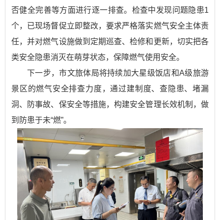
否健全完善等方面进行逐一排查。检查中发现问题隐患1
个，已现场督促立即整改，要求严格落实燃气安全主体责
任，并对燃气设施做到定期巡查、检修和更新，切实把各
类安全隐患消灭在萌芽状态，保障燃气使用安全。
下一步，市文旅体局将持续加大星级饭店和A级旅游
景区的燃气安全排查力度，通过建制度、查隐患、堵漏
洞、防事故、保安全等措施，构建安全管理长效机制，做
到防患于未“燃”。