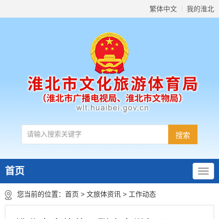
繁体中文
我的淮北
首页
您当前的位置：
首页
>
文旅体资讯
>
工作动态