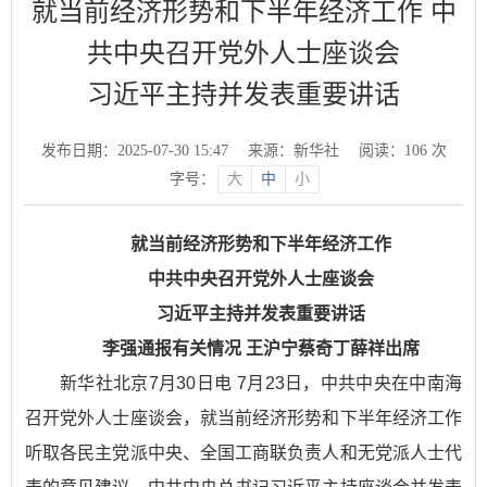
就当前经济形势和下半年经济工作 中
共中央召开党外人士座谈会
习近平主持并发表重要讲话
发布日期：2025-07-30 15:47
来源：新华社
阅读：
106
次
字号：
大
中
小
就当前经济形势和下半年经济工作
中共中央召开党外人士座谈会
习近平主持并发表重要讲话
李强通报有关情况 王沪宁蔡奇丁薛祥出席
新华社北京7月30日电 7月23日，中共中央在中南海
召开党外人士座谈会，就当前经济形势和下半年经济工作
听取各民主党派中央、全国工商联负责人和无党派人士代