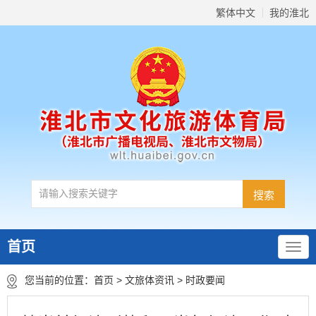
繁体中文
我的淮北
首页
您当前的位置：
首页
>
文旅体资讯
>
时政要闻