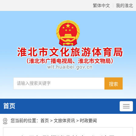
繁体中文
我的淮北
首页
您当前的位置：
首页
>
文旅体资讯
>
时政要闻