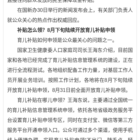
直接性向群众发放的民生保障现金补贴。
在国新办30日举行的新闻发布会上，有关部门负责人
就公众关心的热点作出权威回应。
补贴怎么领？8月下旬陆续开放育儿补贴申领
育儿补贴如何申领是公众最关心的问题之一。
国家卫生健康委人口家庭司司长王海东介绍，目前国
家和各地已经完成了育儿补贴信息管理系统的建设，正在
进行全流程测试。各地组织配备工作力量，对基层工作人
员开展业务培训。按照工作计划，各地将在8月下旬陆续
开放育儿补贴申领，8月31日前全面开放育儿补贴申领。
育儿补贴在哪儿申领？王海东说，主要通过全国统一
的育儿补贴信息管理系统申领，依托各地省级政务服务平
台设置育儿补贴申领专区，同时在支付宝、微信等第三方
服务平台开通申领入口。公众可通过多个渠道，使用手机