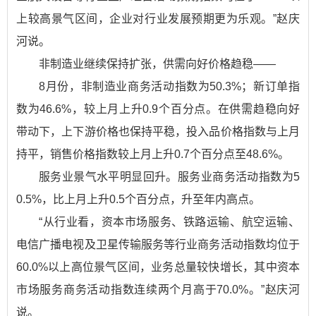
上较高景气区间，企业对行业发展预期更为乐观。”赵庆
河说。
非制造业继续保持扩张，供需向好价格趋稳——
8月份，非制造业商务活动指数为50.3%；新订单指
数为46.6%，较上月上升0.9个百分点。在供需趋稳向好
带动下，上下游价格也保持平稳，投入品价格指数与上月
持平，销售价格指数较上月上升0.7个百分点至48.6%。
服务业景气水平明显回升。服务业商务活动指数为5
0.5%，比上月上升0.5个百分点，升至年内高点。
“从行业看，资本市场服务、铁路运输、航空运输、
电信广播电视及卫星传输服务等行业商务活动指数均位于
60.0%以上高位景气区间，业务总量较快增长，其中资本
市场服务商务活动指数连续两个月高于70.0%。”赵庆河
说。