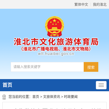
繁体中文
我的淮北
首页
您当前的位置：
首页
>
文旅体资讯
>
时政要闻