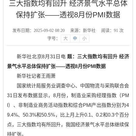
三大指数均有回升 经济景气水平总体
保持扩张——透视8月份PMI数据
发布日期：2025-09-02 08:20
来源：新华社
阅读：
91
次
字号：
大
中
小
新华社北京8月31日电
题：三大指数均有回升 经济
景气水平总体保持扩张——透视8月份PMI数据
新华社记者王雨萧
国家统计局服务业调查中心、中国物流与采购联合会
31日发布数据显示，8月份，制造业采购经理指数（PM
I）、非制造业商务活动指数和综合PMI产出指数分别为4
9.4%、50.3%和50.5%，比上月上升0.1、0.2和0.3个百分
点，三大指数均有所回升，我国经济景气水平总体继续保
持扩张。