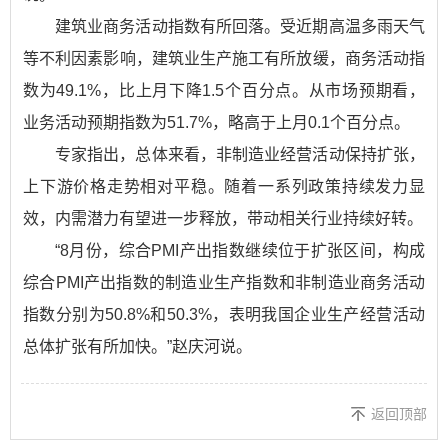
建筑业商务活动指数有所回落。受近期高温多雨天气
等不利因素影响，建筑业生产施工有所放缓，商务活动指
数为49.1%，比上月下降1.5个百分点。从市场预期看，
业务活动预期指数为51.7%，略高于上月0.1个百分点。
专家指出，总体来看，非制造业经营活动保持扩张，
上下游价格走势相对平稳。随着一系列政策持续发力显
效，内需潜力有望进一步释放，带动相关行业持续好转。
“8月份，综合PMI产出指数继续位于扩张区间，构成
综合PMI产出指数的制造业生产指数和非制造业商务活动
指数分别为50.8%和50.3%，表明我国企业生产经营活动
总体扩张有所加快。”赵庆河说。
返回顶部