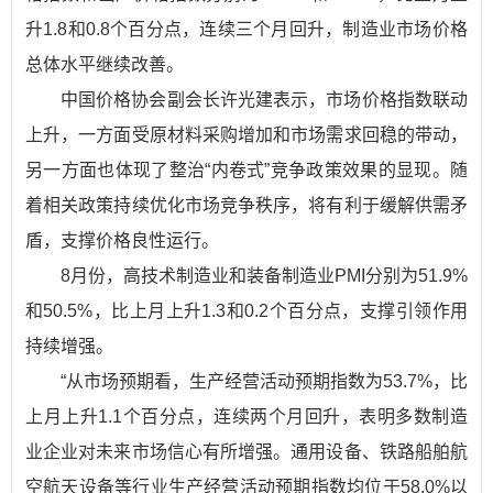
升1.8和0.8个百分点，连续三个月回升，制造业市场价格
总体水平继续改善。
中国价格协会副会长许光建表示，市场价格指数联动
上升，一方面受原材料采购增加和市场需求回稳的带动，
另一方面也体现了整治“内卷式”竞争政策效果的显现。随
着相关政策持续优化市场竞争秩序，将有利于缓解供需矛
盾，支撑价格良性运行。
8月份，高技术制造业和装备制造业PMI分别为51.9%
和50.5%，比上月上升1.3和0.2个百分点，支撑引领作用
持续增强。
“从市场预期看，生产经营活动预期指数为53.7%，比
上月上升1.1个百分点，连续两个月回升，表明多数制造
业企业对未来市场信心有所增强。通用设备、铁路船舶航
空航天设备等行业生产经营活动预期指数均位于58.0%以