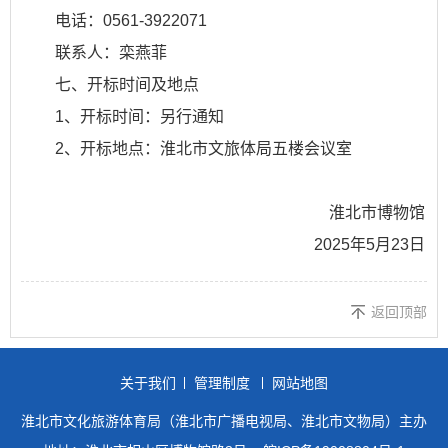
电话：0561-3922071
联系人：栾燕菲
七、开标时间及地点
1、开标时间：另行通知
2、开标地点：淮北市文旅体局五楼会议室
淮北市博物馆
2025年5月23日
返回顶部
关于我们
管理制度
网站地图
淮北市文化旅游体育局（淮北市广播电视局、淮北市文物局）主办