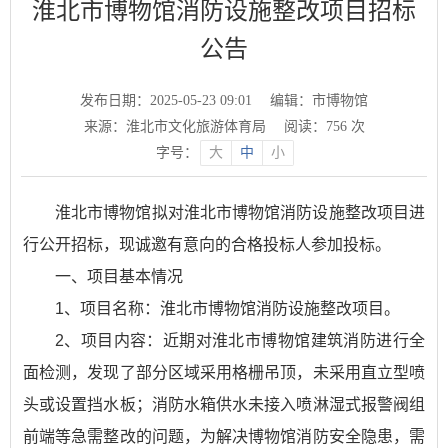
淮北市博物馆消防设施整改项目招标
公告
发布日期：2025-05-23 09:01
编辑：市博物馆
来源：淮北市文化旅游体育局
阅读：
756
次
字号：
大
中
小
淮北市博物馆拟对淮北市博物馆消防设施整改项目进
行公开招标，现诚邀有意向的合格投标人参加投标。
一、项目基本情况
1、项目名称：淮北市博物馆消防设施整改项目。
2、项目内容：近期对淮北市博物馆建筑消防进行全
面检测，发现了部分区域采用格栅吊顶，未采用直立型喷
头或设置挡水板；消防水箱供水未接入喷淋湿式报警阀组
前端等急需整改的问题，为解决博物馆消防安全隐患，需