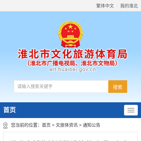
繁体中文
我的淮北
首页
您当前的位置：
首页
>
文旅体资讯
>
通知公告