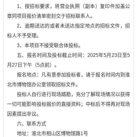
1、按招标要求，将营业执照（副本）复印件加盖公
章同项目报价清单密封交于招标联系人。
2、逾期送达的或者未送达指定地点的招标文件，招
标人不予受理。
3、本项目不接受联合体投标。
五、报名时间及投标截止时间：2025年5月23日至5
月27日下午（5点前）。
报名地点：凡有意参加投标者，请于报名时间内到淮
北市博物馆办公室领取招标文件。
投标人自行进行现场踏勘，充分了解现场情况以获得
一切可能影响投标报价的直接资料；中标后不得再对现场
因素提出非议。
六、联系方式
地址：淮北市相山区博物馆路1号