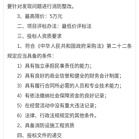
要针对发现问题进行消防整改。
3、最高限价：5万元
二、项目评标办法：最低价评标法
三、投标人资质要求
1、符合《中华人民共和国政府采购法》第二十二条
规定应当具备的条件：
1）具有独立承担民事责任的能力；
2）具有良好的商业信誉和健全的财务会计制度；
3）具有履行合同所必需的人员和专业技术能力；
4）有依法缴纳社会保障资金的良好记录；
5）在经营活动中没有重大违法记录；
6）法律、行政法规规定的其他条件。
2、具备消防设施工程资质
四、投标文件的递交