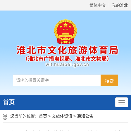
繁体中文
我的淮北
首页
您当前的位置：
首页
>
文旅体资讯
>
通知公告