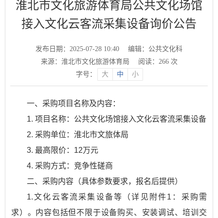
淮北市文化旅游体育局公共文化场馆
接入文化云客流采集设备询价公告
发布日期：2025-07-28 10:40
编辑：公共文化科
来源：淮北市文化旅游体育局
阅读：
266
次
字号：
大
中
小
一、采购项目名称及内容：
1. 项目名称：公共文化场馆接入文化云客流采集设备
2. 采购单位：淮北市文旅体局
3. 最高限价：12万元
4. 采购方式：竞争性磋商
二、采购内容（具体参数要求，报名后提供）
1.文化云客流采集设备等（详见附件1：采购需
求）。内容包括但不限于设备购买、安装调试、培训交