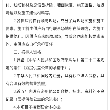
付、线缆辅材及原设备拆除、墙面恢复、施工围挡、垃圾
清运以及施工建设材料等。
2.各供应商自行踏勘现场，充分了解现场实施和施工
要求。施工前由供应商自行联系场地所在管理方，为施工
提供便利。因供应商未踏勘现场，导致合同未能按要求履
约，由供应商自行承担责任。
三、报标人资格：
1.具备《中华人民共和国政府采购法》第二十二条规
定的条件（须提供盖公章的承诺书）；
2.中华人民共和国境内注册，具有独立法人资格，具
有合法有效的营业执照；
3.近五年内没有盗用他公司数据、技术、资料的不良
记录（须提供盖公章的承诺书）；
4.本项目不接受联合体投标。