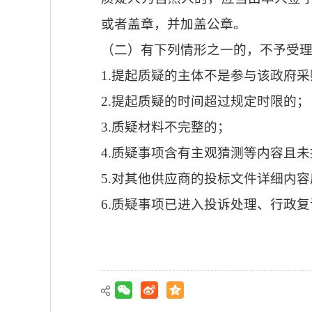
或者盖章，并加盖公章。
（二）有下列情形之一的，不予受
1.提起质疑的主体不是参与该政府
2.提起质疑的时间超过规定时限的；
3.质疑材料不完整的；
4.质疑事项含有主观猜测等内容且
5.对其他供应商的投标文件详细内
6.质疑事项已进入投诉处理、行政