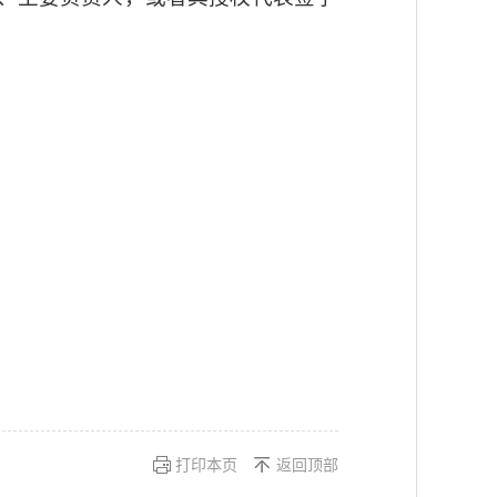
打印本页
返回顶部