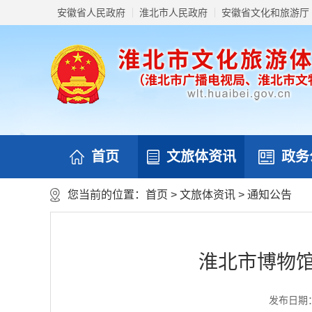
安徽省人民政府
淮北市人民政府
安徽省文化和旅游厅
首页
文旅体资讯
政务
您当前的位置：
首页
>
文旅体资讯
>
通知公告
淮北市博物馆
发布日期：20