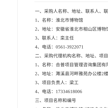
一、采购人名称、地址、联系人、
1、名称：淮北市博物馆
2、地址：安徽省淮北市相山区博物
3、联系人：
栾主任
4、电话：0561-3922071
二、采购代理机构名称、地址、项
1、名称：合普项目管理咨询集团有
2、地址：濉溪县河畔雅苑办公楼2楼
3、项目负责人：梁工
4、电话：17334618006
三、项目名称和编号