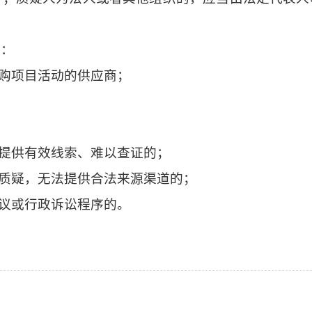
理：
采购项目活动的供应商；
未提供有效线索、难以查证的；
容质疑，无法提供合法来源渠道的；
复议或行政诉讼程序的。