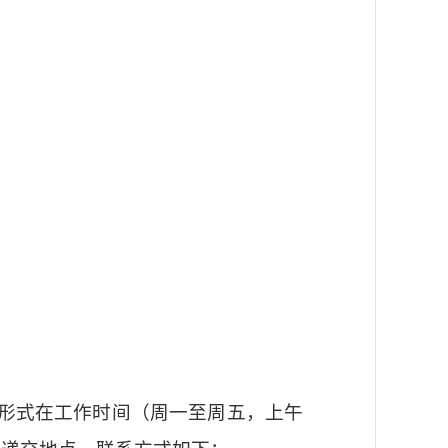
形式在工作时间（周一至周五，上午