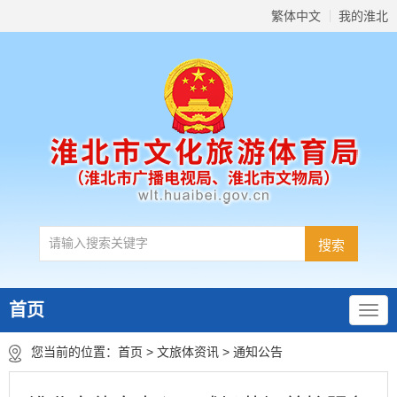
繁体中文
我的淮北
首页
您当前的位置：
首页
>
文旅体资讯
>
通知公告