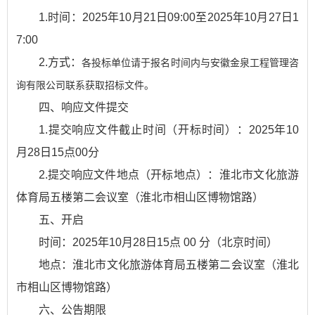
1.时间：2025年10月21日09:00至2025年10月27日1
7:00
2.方式：
各投标单位请于
报名时间内
与安徽金泉工程管理咨
询有限公司联系获取招标文件。
四、响应文件提交
1.提交响应文件截止时间（开标时间）：2025年10
月28日15点00分
2.提交响应文件地点（开标地点）：淮北市文化旅游
体育局五楼第二会议室（淮北市相山区博物馆路）
五、开启
时间：2025年10月28日15点 00 分（北京时间）
地点：淮北市文化旅游体育局五楼第二会议室（淮北
市相山区博物馆路）
六、公告期限