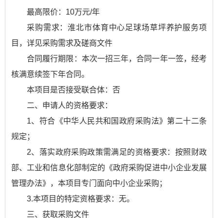
最高限价：10万元/年
采购需求：淮北市体育中心足球场草坪养护服务项
目，详见采购需求及磋商文件
合同履行期限：本次一招三年，合同一年一签，经考
核满意续签下年合同。
本项目是否接受联合体：否
二、申请人的资格要求：
1、符合《中华人民共和国政府采购法》第二十二条
规定；
2、落实政府采购政策需满足的资格要求：按照财政
部、工业和信息化部制定的《政府采购促进中小企业发展
管理办法》，本项目专门面向中小企业采购；
3.本项目的特定资格要求：无。
三、获取采购文件