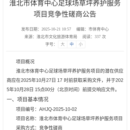
淮北市体育中心足球场草坪养护服务
项目竞争性磋商公告
发布日期：2025-10-21 10:57
编辑：市体育中心
来源：淮北市文化旅游体育局
阅读：
337
次
字号：
大
中
小
项目概况
淮北市体育中心足球场草坪养护服务项目的潜在供应
商应在2025年10月27日 17 时前获取采购文件，并于202
5年10月28日 15点00分（北京时间）前提交响应文件。
一、项目基本情况
项目编号：AHJQ-2025-10-02
项目名称：淮北市体育中心足球场草坪养护服务项目
采购方式：竞争性磋商