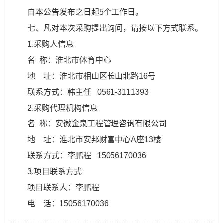
自本公告发布之日起5个工作日。
七、凡对本次采购提出询问，请按以下方式联系。
1.采购人信息
名 称：淮北市体育中心
地 址：淮北市相山区长山北路16号
联系方式：韩主任 0561-3111393
2.采购代理机构信息
名 称：安徽金泉工程管理咨询有限公司
地 址：淮北市安邦财富中心A座13楼
联系方式：李鹏程 15056170036
3.项目联系方式
项目联系人：李鹏程
电 话：15056170036