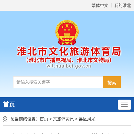
繁体中文
我的淮北
首页
您当前的位置：
首页
>
文旅体资讯
>
县区风采