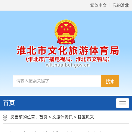
繁体中文
我的淮北
首页
您当前的位置：
首页
>
文旅体资讯
>
县区风采