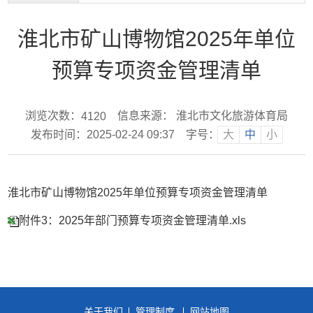
淮北市矿山博物馆2025年单位
预算专项资金管理清单
浏览次数：
信息来源： 淮北市文化旅游体育局
4120
发布时间：2025-02-24 09:37
字号：
大
中
小
淮北市矿山博物馆2025年单位预算专项资金管理清单
附件3：2025年部门预算专项资金管理清单.xls
关于我们
管理制度
网站地图