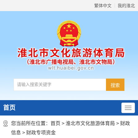
繁体中文
我的淮北
首页
您当前所在位置：
首页
>
淮北市文化旅游体育局
>
财政
信息
>
财政专项资金