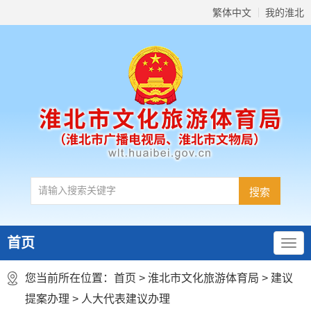
繁体中文
我的淮北
首页
您当前所在位置：
首页
>
淮北市文化旅游体育局
>
建议
提案办理
>
人大代表建议办理