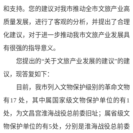
和支持。您的建议对我市推动全市文旅产业高
质量发展，进行了客观的分析，并提出了合理
化建议，对于进一步推动我市
文旅产业发展
具
有很强的指导意义。
您提出的
“
关于文旅产业发展的建议
”
的建
议，现答复如下：
目前，我市列入文物保护级别的革命文物
有
17
处，其中属国家级文物保护单位的有
1
处，为文昌宫淮海战役总前委旧址；属省级文
物保护单位的有
5
处，分别是淮海战役总前委