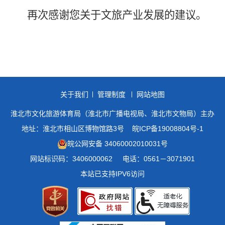
再次感谢您
关于文旅产业发展的建议。
关于我们
管理制度
网站地图
淮北市文化旅游体育局（淮北市广播电视局、淮北市文物局）主办
地址：淮北市相山区博物馆路3号
皖ICP备19008804号-1
皖公网安备 34060002010031号
网站标识码：3406000062
电话：0561－3071901
本站已支持IPV6访问