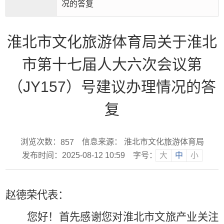
况的答复
淮北市文化旅游体育局关于淮北
市第十七届人大六次会议第
（JY157）号建议办理情况的答
复
浏览次数：
信息来源： 淮北市文化旅游体育局
857
发布时间：2025-08-12 10:59
字号：
大
中
小
赵德荣代表：
您好！首先感谢您对
淮北市文旅产业
关注