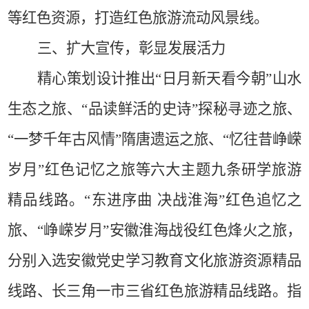
等红色资源，打造红色旅游流动风景线。
三、扩大宣传，彰显发展活力
精心策划设计推出“日月新天看今朝”山水
生态之旅、“品读鲜活的史诗”探秘寻迹之旅、
“一梦千年古风情”隋唐遗运之旅、“忆往昔峥嵘
岁月”红色记忆之旅等六大主题九条研学旅游
精品线路。“东进序曲
决战淮海”红色追忆之
旅、“峥嵘岁月”安徽淮海战役红色烽火之旅，
分别入选安徽党史学习教育文化旅游资源精品
线路、长三角一市三省红色旅游精品线路。指