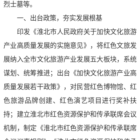
烈士墓等。
一、出台政策，夯实发展根基
印发《淮北市人民政府关于加快文化旅游
产业高质量发展的实施意见》，将红色文旅发
展纳入全市文化旅游产业发展五大板块，系统
谋划、统筹推进；出台《加快文化旅游产业高
质量发展若干政策》，对民营红色博物馆、红
色旅游品牌创建、红色演艺项目进行奖补扶
持；建立淮北市红色资源保护和传承联席会议
机制，制定《淮北市红色资源保护和传承联席