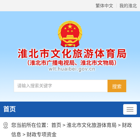
繁体中文
我的淮北
首页
您当前所在位置：
首页
>
淮北市文化旅游体育局
>
财政
信息
>
财政专项资金