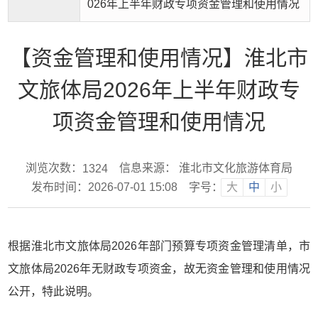
026年上半年财政专项资金管理和使用情况
【资金管理和使用情况】淮北市
文旅体局2026年上半年财政专
项资金管理和使用情况
浏览次数：
信息来源： 淮北市文化旅游体育局
1324
发布时间：2026-07-01 15:08
字号：
大
中
小
根据淮北市文旅体局2026年部门预算专项资金管理清单，市
文旅体局2026年无财政专项资金，故无资金管理和使用情况
公开，特此说明。