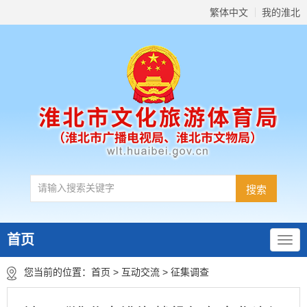
繁体中文
我的淮北
首页
您当前的位置：
首页
>
互动交流
>
征集调查