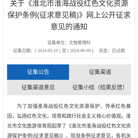
关于《淮北市淮海战役红色文化资源
保护条例(征求意见稿)》网上公开征求
意见的通知
征集单位：文物管理科
征集日期：[ 2024-05-10 ] 至 [ 2024-06-09 ]
状态：
已过期
征集公告
征集渠道
征集渠道意见
征集小结（结果反馈）
为了加强淮海战役红色文化资源保护，传承红色基
因，弘扬红色文化，培育和践行社会主义核心价值观。淮
北市文化旅游体育局起草了《淮北市淮海战役红色文化资
源保护条例(征求意见稿)》，现就条例征求意见，各机关