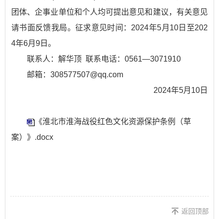
团体、企事业单位和个人均可提出意见和建议，有关意见
请书面反馈我局。征求意见时间：2024年5月10日至202
4年6月9日。
联系人：解华顶 联系电话：0561—3071910
邮箱：308577507@qq.com
2024年5月10日
《淮北市淮海战役红色文化资源保护条例（草
案）》.docx
返回顶部